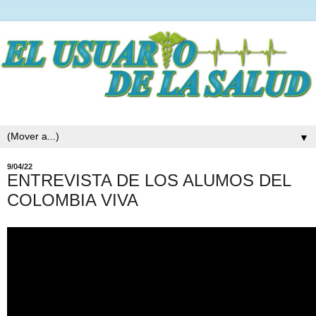
▼
9/04/22
ENTREVISTA DE LOS ALUMOS DEL
COLOMBIA VIVA