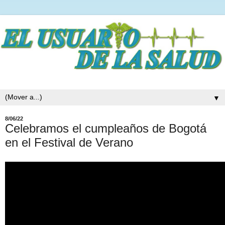
▼
8/06/22
Celebramos el cumpleaños de Bogotá
en el Festival de Verano