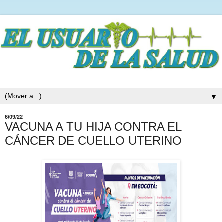
▼
6/09/22
VACUNA A TU HIJA CONTRA EL
CÁNCER DE CUELLO UTERINO