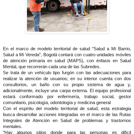
En el marco de modelo territorial de salud “Salud a Mi Barrio,
Salud a Mi Vereda”, Bogotá contará con cuatro unidades móviles
de atención primaria en salud (MAPS), con énfasis en Salud
Mental, que recorrerán cada una de las Subredes.
Se trata de un vehículo tipo furgón con las adecuaciones para
realizar la atención de usuarios; en su interior cuenta con dos
consultorios, un baño con su propio sistema de agua y,
adicionalmente, incluye una carpa externa. El equipo profesional
estará conformado por enfermería, trabajo social, gestor
comunitario, psicología, odontología y medicina general
Con el espíritu del modelo territorial de salud, esta estrategia
busca desarrollar acciones integradas en el marco de las Rutas
Integrales de Atención en Salud de problemas y trastornos
mentales.
“Hay algunos sitios donde para las personas es difícil