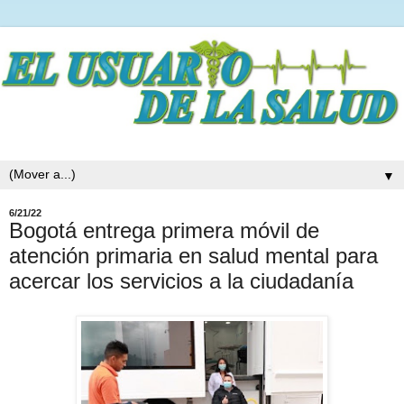
▼
6/21/22
Bogotá entrega primera móvil de
atención primaria en salud mental para
acercar los servicios a la ciudadanía