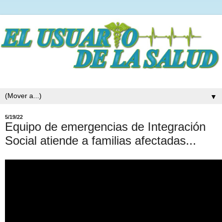
▼
5/19/22
Equipo de emergencias de Integración
Social atiende a familias afectadas...