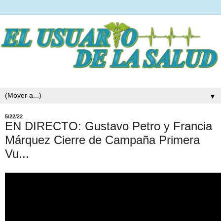
▼
5/22/22
EN DIRECTO: Gustavo Petro y Francia
Márquez Cierre de Campaña Primera
Vu...