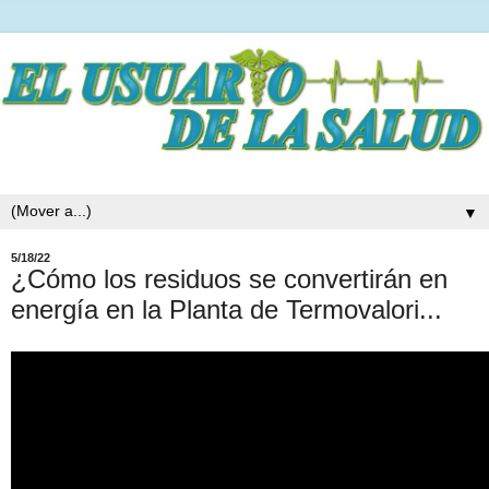
▼
5/18/22
¿Cómo los residuos se convertirán en
energía en la Planta de Termovalori...