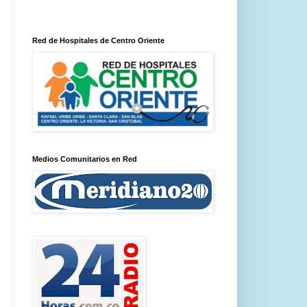
Red de Hospitales de Centro Oriente
Medios Comunitarios en Red