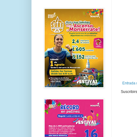
Entrada 
Suscribir