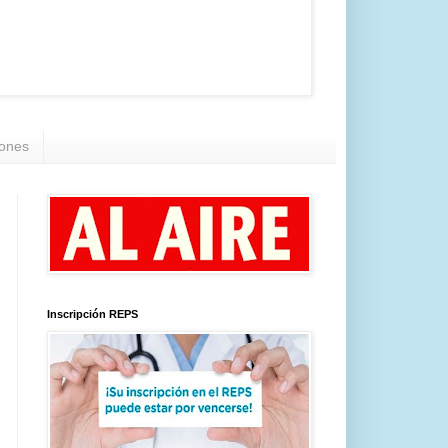
iones
Inscripción REPS