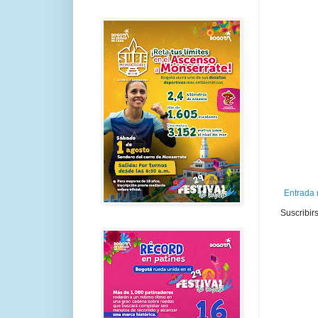
Entrada 
Suscribir