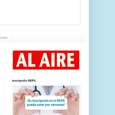
iones
Inscripción REPS