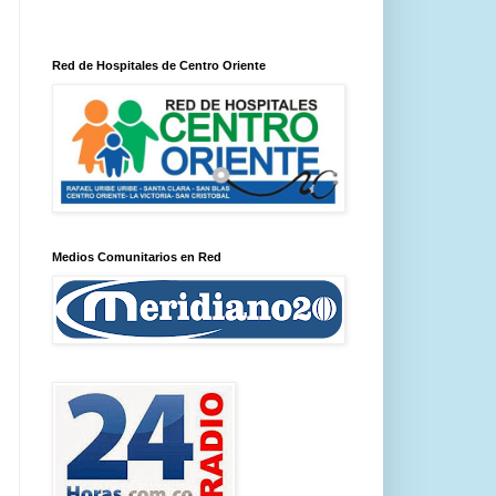
Red de Hospitales de Centro Oriente
Medios Comunitarios en Red