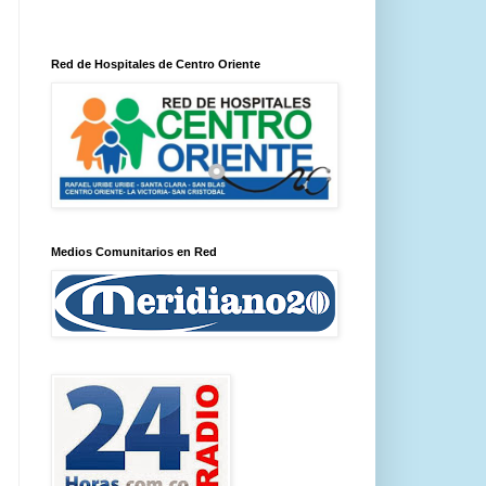
Red de Hospitales de Centro Oriente
Medios Comunitarios en Red