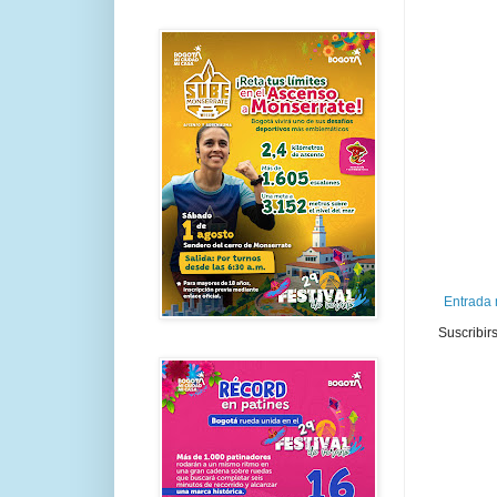
Entrada 
Suscribir