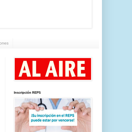
iones
Inscripción REPS