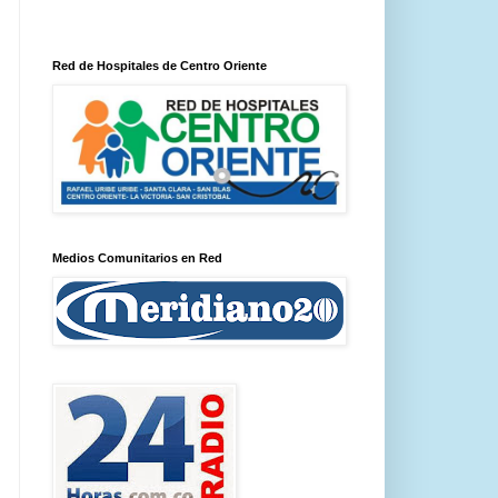
Red de Hospitales de Centro Oriente
Medios Comunitarios en Red