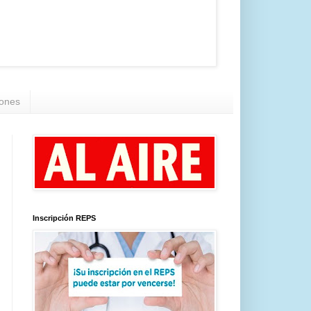
iones
Inscripción REPS