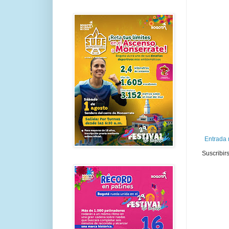
Entrada 
Suscribir