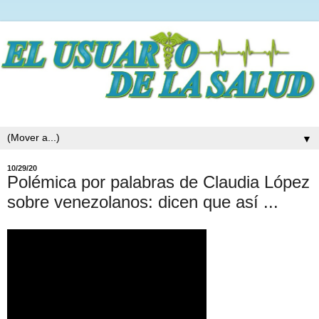
▼
10/29/20
Polémica por palabras de Claudia López
sobre venezolanos: dicen que así ...