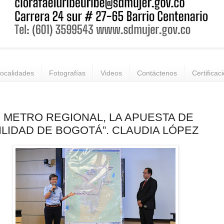
ocalidades
Fotografías
Videos
Contáctenos
Certificac
 METRO REGIONAL, LA APUESTA DE
LIDAD DE BOGOTÁ”. CLAUDIA LÓPEZ