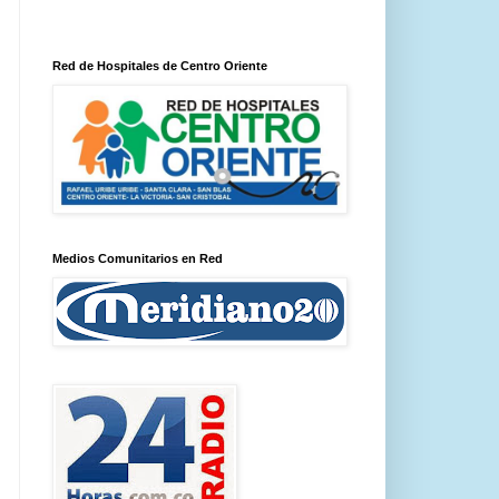
Red de Hospitales de Centro Oriente
Medios Comunitarios en Red