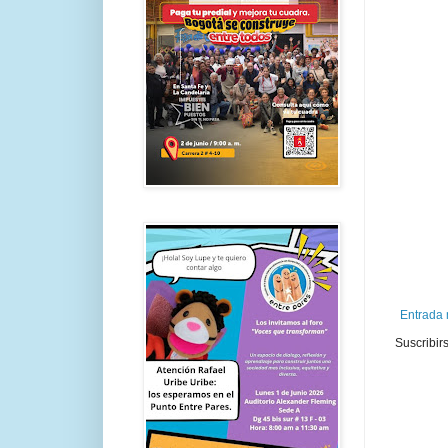
Entrada 
Suscribir