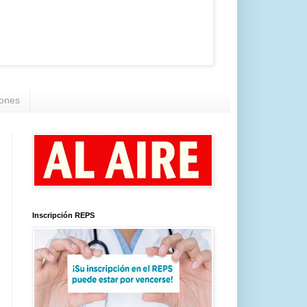
iones
Inscripción REPS