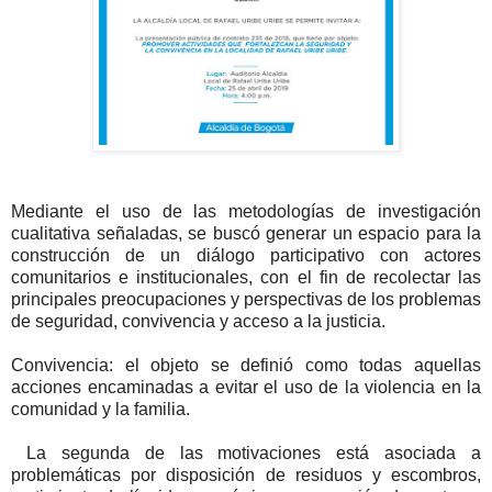
Mediante el uso de las metodologías de investigación
cualitativa señaladas, se buscó generar un espacio para la
construcción de un diálogo participativo con actores
comunitarios e institucionales, con el fin de recolectar las
principales preocupaciones y perspectivas de los problemas
de seguridad, convivencia y acceso a la justicia.
Convivencia: el objeto se definió como todas aquellas
acciones encaminadas a evitar el uso de la violencia en la
comunidad y la familia.
La segunda de las motivaciones está asociada a
problemáticas por disposición de residuos y escombros,