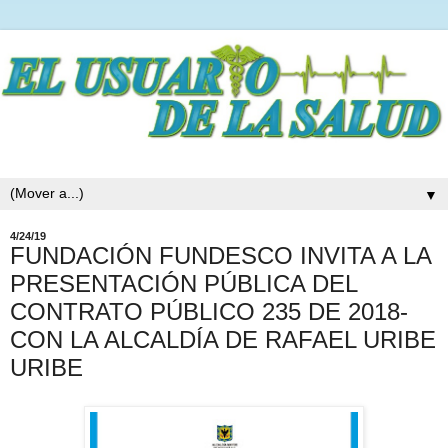
▼
4/24/19
FUNDACIÓN FUNDESCO INVITA A LA
PRESENTACIÓN PÚBLICA DEL
CONTRATO PÚBLICO 235 DE 2018-
CON LA ALCALDÍA DE RAFAEL URIBE
URIBE