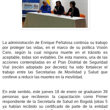
La administración de Enrique Peñalosa continúa su trabajo
por proteger las vidas, en el marco de su política Visión
Cero, según la cual ninguna muerte en el tránsito es
aceptable, todas son evitables. De esta manera, una de las
acciones contempladas en el Plan Distrital de Seguridad
Vial (recién adoptado por decreto) ha sido fortalecer el
trabajo entre las Secretarías de Movilidad y Salud que
conlleve a reducir las muertes en la movilidad.
En este sentido, este jueves 18 de enero se graduaron 39
personas que recibieron la capacitación como Primer
respondiente de la Secretaría de Salud en Bogotá (otras 5
ya habían recibido su certificado de parte de la entidad