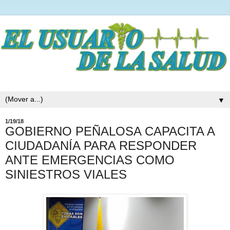
▼
1/19/18
GOBIERNO PEÑALOSA CAPACITA A
CIUDADANÍA PARA RESPONDER
ANTE EMERGENCIAS COMO
SINIESTROS VIALES