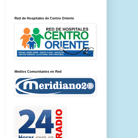
Red de Hospitales de Centro Oriente
Medios Comunitarios en Red