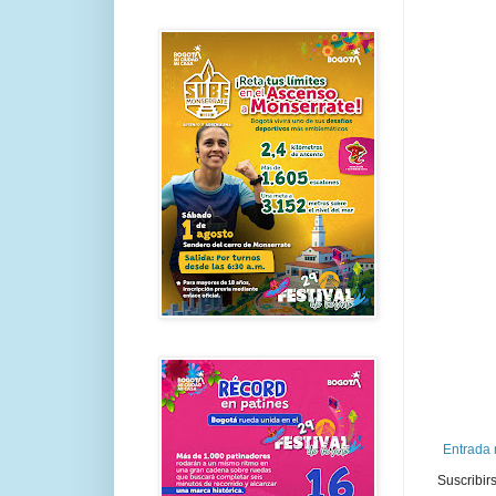
Entrada 
Suscribir