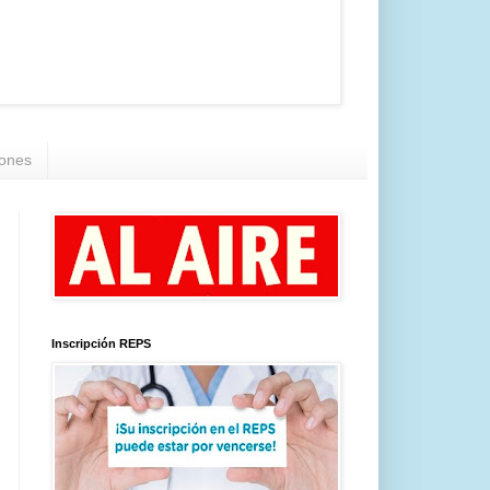
iones
Inscripción REPS