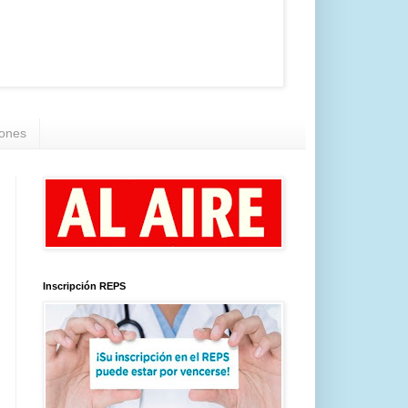
iones
Inscripción REPS