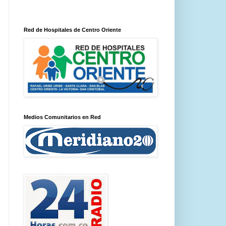
Red de Hospitales de Centro Oriente
Medios Comunitarios en Red