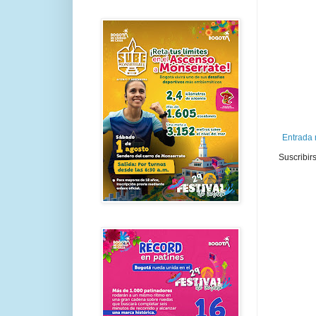
Entrada 
Suscribir