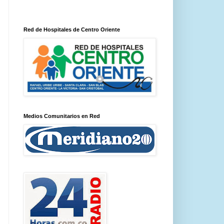
Red de Hospitales de Centro Oriente
Medios Comunitarios en Red