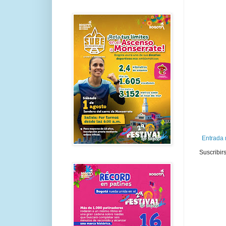
Entrada 
Suscribir