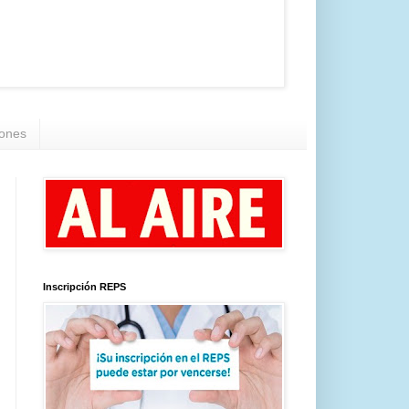
iones
Inscripción REPS